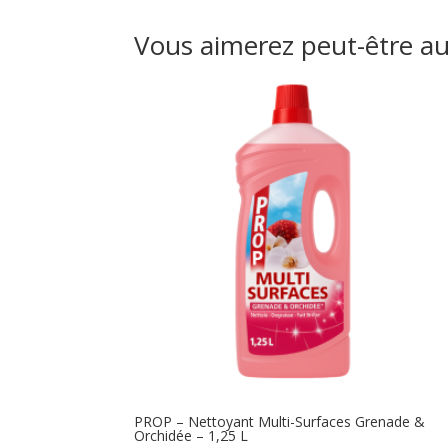
Vous aimerez peut-être a
PROP – Nettoyant Multi-Surfaces Grenade &
Orchidée – 1,25 L