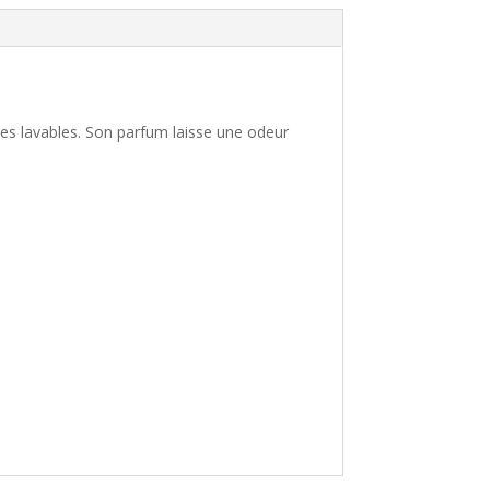
es lavables. Son parfum laisse une odeur