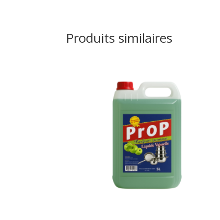
Produits similaires