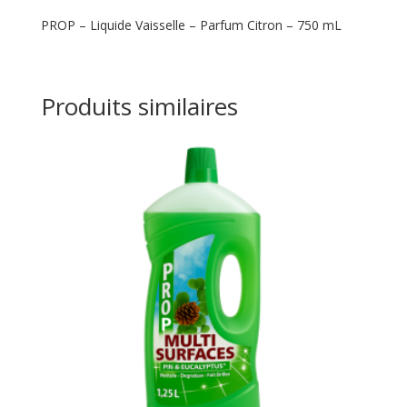
PROP – Liquide Vaisselle – Parfum Citron – 750 mL
Produits similaires