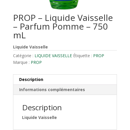
PROP – Liquide Vaisselle
– Parfum Pomme – 750
mL
Liquide Vaisselle
Catégorie :
LIQUIDE VAISSELLE
Étiquette :
PROP
Marque :
PROP
Description
Informations complémentaires
Description
Liquide Vaisselle