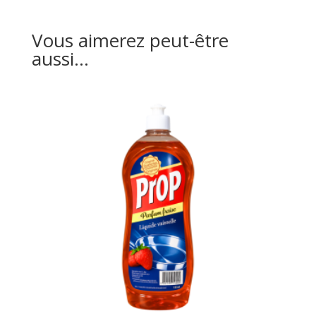
Vous aimerez peut-être
aussi…