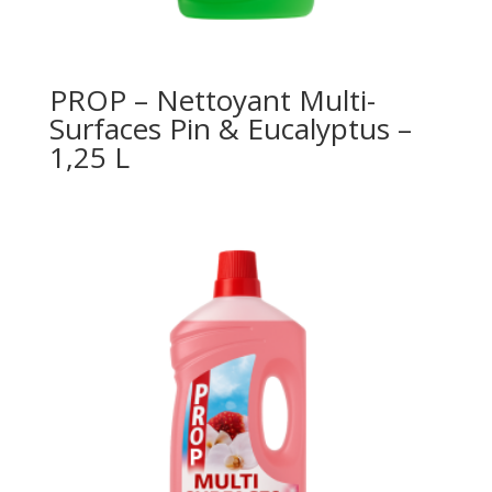
PROP – Nettoyant Multi-
Surfaces Pin & Eucalyptus –
1,25 L