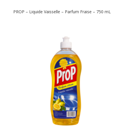
PROP – Liquide Vaisselle – Parfum Fraise – 750 mL