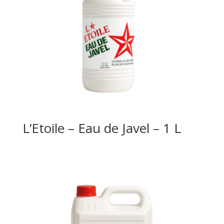
L’Etoile – Eau de Javel – 1 L