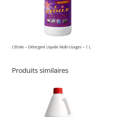
L’Etoile – Détergent Liquide Multi-Usages – 1 L
Produits similaires