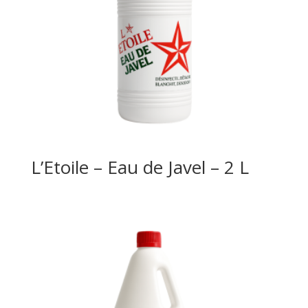
L’Etoile – Eau de Javel – 2 L