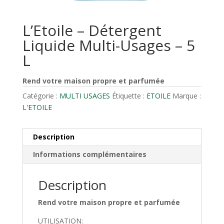
L’Etoile – Détergent
Liquide Multi-Usages – 5
L
Rend votre maison propre et parfumée
Catégorie :
MULTI USAGES
Étiquette :
ETOILE
Marque :
L'ETOILE
Description
Informations complémentaires
Description
Rend votre maison propre et parfumée
UTILISATION: