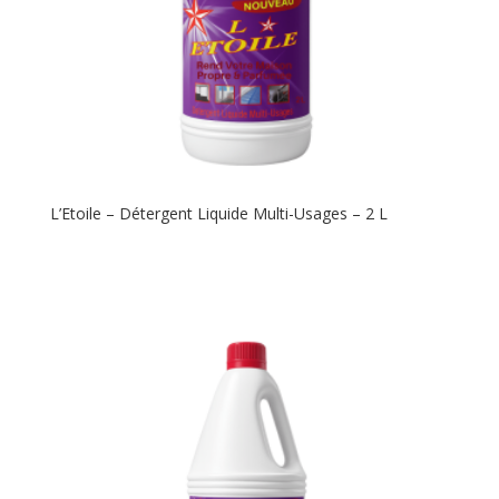
L’Etoile – Détergent Liquide Multi-Usages – 2 L