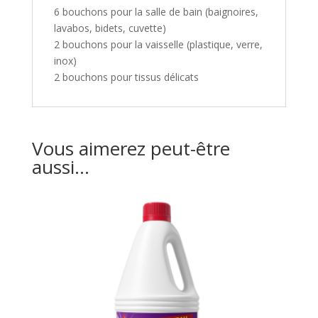
6 bouchons pour la salle de bain (baignoires,
lavabos, bidets, cuvette)
2 bouchons pour la vaisselle (plastique, verre,
inox)
2 bouchons pour tissus délicats
Vous aimerez peut-être
aussi…